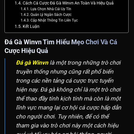
Cách Cá Cược Đá Gà Winvn An Toàn Và Hiệu Quả
Lựa Chọn Nhà Cái Uy Tín
Quản Lý Ngân Sách Cược
Cập Nhật Thông Tin Liên Tục
Kết Luận
Đá Gà Winvn Tìm Hiểu Mẹo Chơi Và Cá
Cược Hiệu Quả
Đá gà Winvn
là một trong những trò chơi
truyền thống nhưng cũng rất phổ biến
trong các nền tảng cá cược trực tuyến
hiện nay. Đá gà không chỉ là một trò chơi
thể thao đầy tính kịch tính mà còn là một
lĩnh vực mang lại cơ hội cá cược hấp dẫn
cho người chơi. Tuy nhiên, để có thể
tham gia vào trò chơi này một cách hiệu