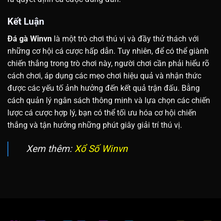
Kết Luận
Đá gà Winvn
là một trò chơi thú vị và đầy thử thách với
những cơ hội cá cược hấp dẫn. Tuy nhiên, để có thể giành
chiến thắng trong trò chơi này, người chơi cần phải hiểu rõ
cách chơi, áp dụng các mẹo chơi hiệu quả và nhận thức
được các yếu tố ảnh hưởng đến kết quả trận đấu. Bằng
cách quản lý ngân sách thông minh và lựa chọn các chiến
lược cá cược hợp lý, bạn có thể tối ưu hóa cơ hội chiến
thắng và tận hưởng những phút giây giải trí thú vị.
Xem thêm:
Xổ Số Winvn