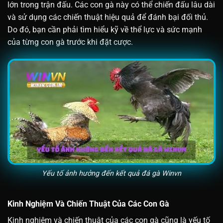
lớn trong trận đấu. Các con gà này có thể chiến đấu lâu dài
và sử dụng các chiến thuật hiệu quả để đánh bại đối thủ.
Do đó, bạn cần phải tìm hiểu kỹ về thể lực và sức mạnh
của từng con gà trước khi đặt cược.
Yếu tố ảnh hưởng đến kết quả đá gà Winvn
Kinh Nghiệm Và Chiến Thuật Của Các Con Gà
Kinh nghiệm và chiến thuật của các con gà cũng là yếu tố